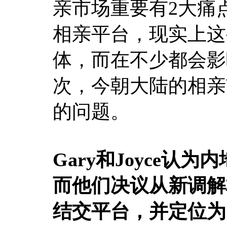
亲市场重要有2大痛
相亲平台，现实上这
体，而在不少都会影
次，今朝大陆的相亲
的问题。
Gary和Joyce
而他们决议从新调解
结交平台，并定位为“