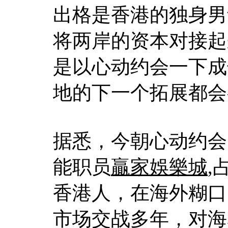
出格是香港的独身男
将两岸的资本对接起
是以心动约会一下成
地的下一个拓展都会
据悉，今朝心动约会
能职员
贏家娛樂城
,
香港人，在海外糊口多
市场交战多年，对海