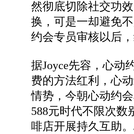
然彻底切除社交功效
换，可是一却避免不
约会专员审核以后，
据Joyce先容，心
费的方法红利，心动
情势，今朝心动约会
588元时代不限次
啡店开展持久互助。J