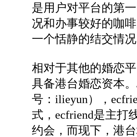
是用户对平台的第一
况和办事较好的咖啡
一个恬静的结交情况
相对于其他的婚恋平
具备港台婚恋资本。J
号：ilieyun），e
式，ecfriend
约会，而现下，港台