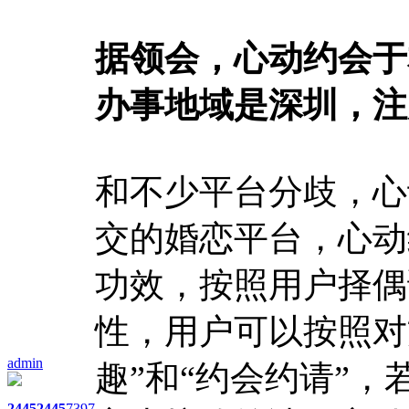
据领会，心动约会于
办事地域是深圳，注册
和不少平台分歧，心
交的婚恋平台，心动
功效，按照用户择偶
性，用户可以按照对
admin
趣”和“约会约请”，
2445
2445
7397