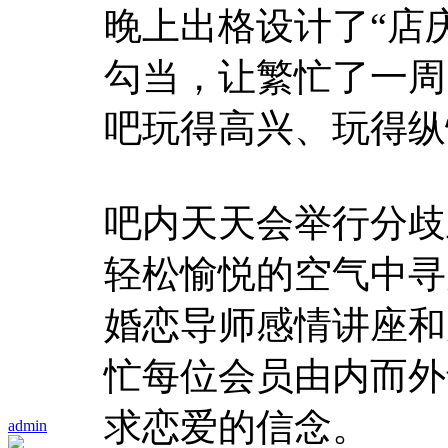
晚上出格设计了“店
勾当，让繁忙了一周
吧玩得高兴、玩得纵
吧内天天会举行分歧
轻松愉悦的空气中寻
婚恋导师感情讲座和
忙每位会员由内而外
求恋爱的信念。
admin