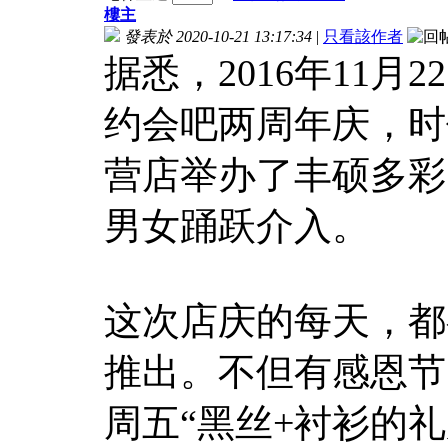
樓主
發表於 2020-10-21 13:17:34
|
只看該作者
据悉，2016年11月
约会吧两周年庆，时
营店举办了丰硕多彩
男女踊跃介入。
这次店庆的每天，都
推出。不但有感恩节
周五“黑丝+衬衫的