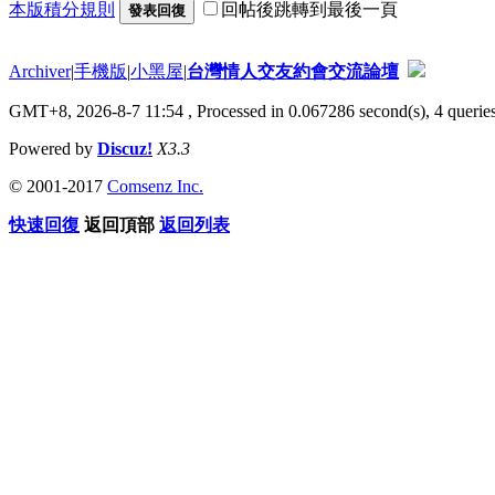
本版積分規則
回帖後跳轉到最後一頁
發表回復
Archiver
|
手機版
|
小黑屋
|
台灣情人交友約會交流論壇
GMT+8, 2026-8-7 11:54
, Processed in 0.067286 second(s), 4 queries
Powered by
Discuz!
X3.3
© 2001-2017
Comsenz Inc.
快速回復
返回頂部
返回列表