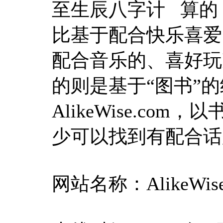
至生辰八字计 算的
比基于配合快乐喜爱
配合音乐的、喜好玩
的则是基于“图书”
AlikeWise.c
少可以找到有配合话
网站名称：AlikeWis