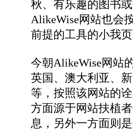
秋、有乐趣的图书或
AlikeWise网
前提的工具的小我页
今朝AlikeWis
英国、澳大利亚、新
等，按照该网站的诠
方面源于网站扶植者
息，另外一方面则是