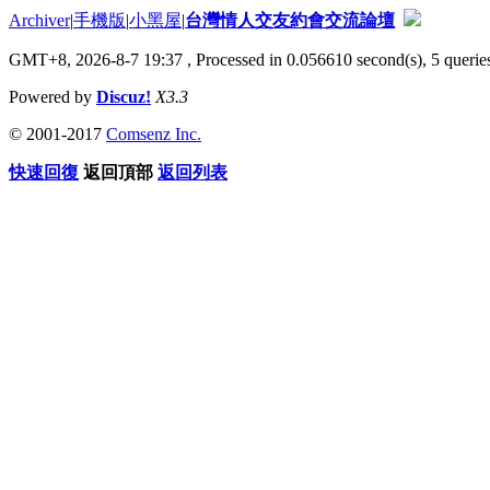
Archiver
|
手機版
|
小黑屋
|
台灣情人交友約會交流論壇
GMT+8, 2026-8-7 19:37
, Processed in 0.056610 second(s), 5 queries
Powered by
Discuz!
X3.3
© 2001-2017
Comsenz Inc.
快速回復
返回頂部
返回列表