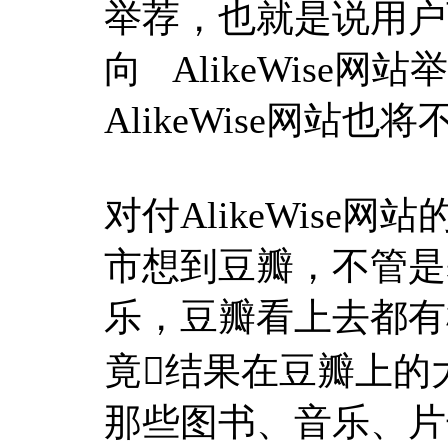
举荐，也就是说用户
向 AlikeWise
AlikeWise网站
对付AlikeWis
市想到豆瓣，不管是
乐，豆瓣看上去都有机遇
竟结果在豆瓣上的
那些图书、音乐、片