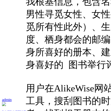
我根基信息，包含名
男性寻觅女性、女性
觅所有性此外）、生
度、栖身都会的邮编
身所喜好的册本、建
身喜好的 图书举行
用户在AlikeWi
工具，搜刮图书的时
admin