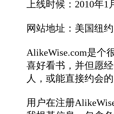
上线时候：2010年1
网站地址：美国纽约
AlikeWise.c
喜好看书，并但愿经
人，或能直接约会的
用户在注册Alike