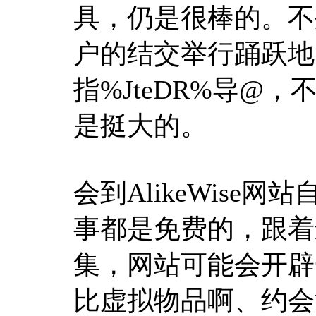
具，仍是很棒的。不
户的结交举行踊跃地、
指%JteDR%导@
是挺大的。
会到AlikeWis
事都是免费的，跟着
集，网站可能会开辟
比虚拟物品啊、约会法