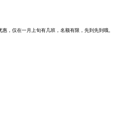
优惠，仅在一月上旬有几班，名额有限，先到先到哦。